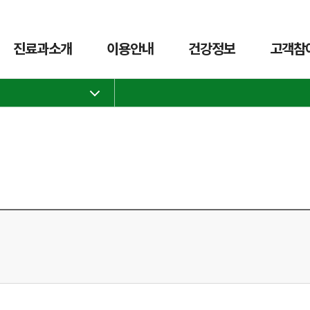
진료과소개
이용안내
건강정보
고객참