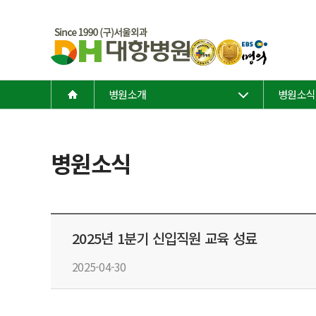
병원소개
병원소식
병원소식
2025년 1분기 신입직원 교육 성료
2025-04-30