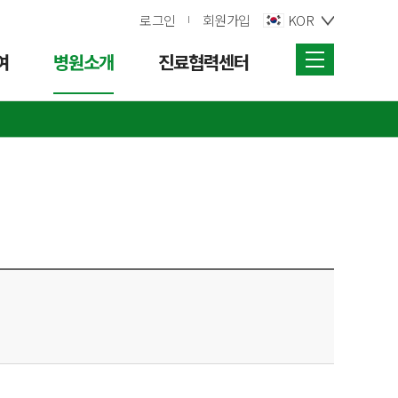
로그인
회원가입
KOR
여
병원소개
진료협력센터