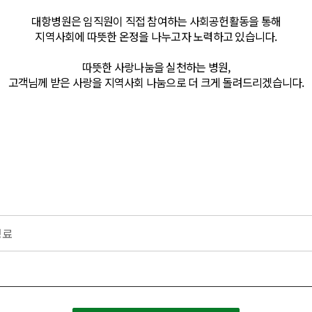
대항병원은 임직원이 직접 참여하는 사회공헌활동을 통해
지역사회에 따뜻한 온정을 나누고자 노력하고 있습니다.
따뜻한 사랑나눔을 실천하는 병원,
고객님께 받은 사랑을 지역사회 나눔으로 더 크게 돌려드리겠습니다.
성료