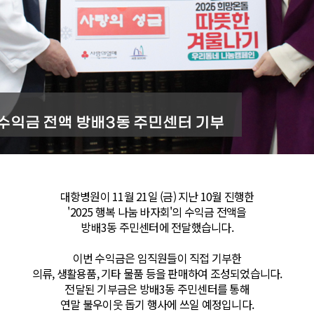
대항병원이 11월 21일 (금) 지난 10월 진행한
'2025 행복 나눔 바자회'의 수익금 전액을
방배3동 주민센터에 전달했습니다.
이번 수익금은 임직원들이 직접 기부한
의류, 생활용품, 기타 물품 등을 판매하여 조성되었습니다.
전달된 기부금은 방배3동 주민센터를 통해
연말 불우이웃 돕기 행사에 쓰일 예정입니다.