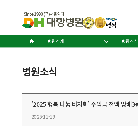
병원소개
병원소식
병원소식
‘2025 행복 나눔 바자회’ 수익금 전액 방배
2025-11-19