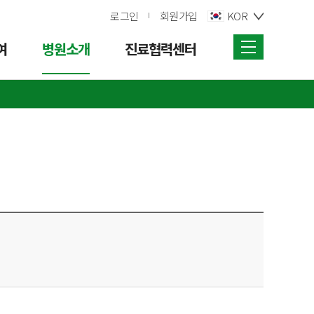
로그인
회원가입
KOR
여
병원소개
진료협력센터