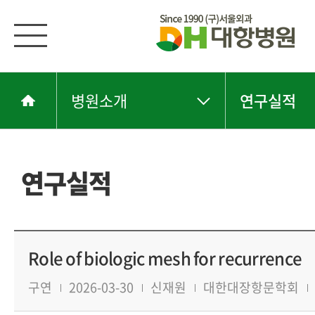
병원소개
연구실적
연구실적
Role of biologic mesh for recurrence
구연
2026-03-30
신재원
대한대장항문학회