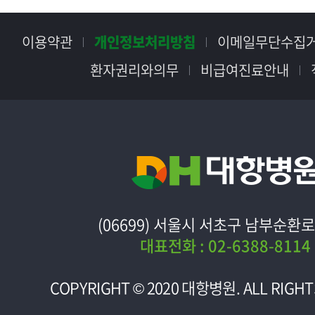
이용약관
개인정보처리방침
이메일무단수집
환자권리와의무
비급여진료안내
(06699) 서울시 서초구 남부순환로 
대표전화 : 02-6388-8114
COPYRIGHT © 2020
대항병원
. ALL RIGH